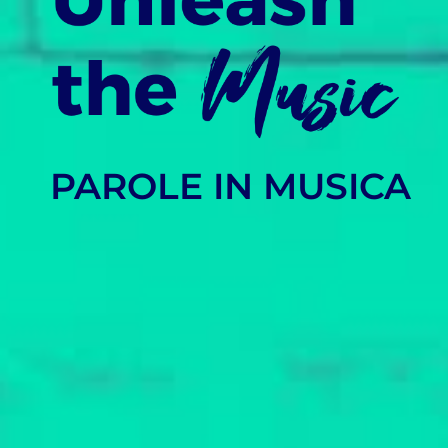
PAROLE IN MUSICA