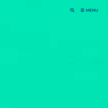
SEARCH
MENU