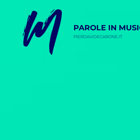
PAROLE IN MUS
PIERDAVIDECARONE.IT