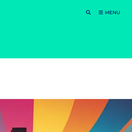
SEARCH
MENU