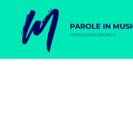
PAROLE IN MUS
PIERDAVIDECARONE.IT