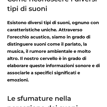
tipi di suoni
Esistono diversi tipi di suoni, ognuno con
caratteristiche uniche. Attraverso
l’orecchio acustico, siamo in grado di
distinguere suoni come il parlato, la
musica, il rumore ambientale e molto
altro. Il nostro cervello è in grado di
elaborare queste informazioni sonore e di
associarle a specifici significati e
emozioni.
Le sfumature nella