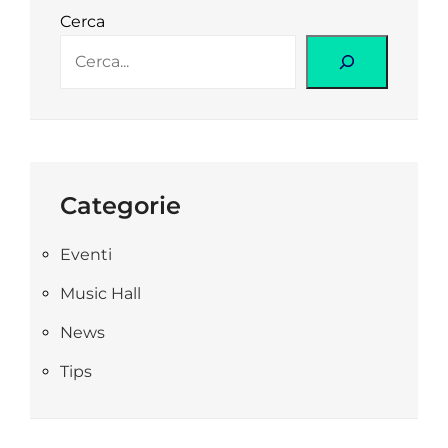
Cerca
Categorie
Eventi
Music Hall
News
Tips