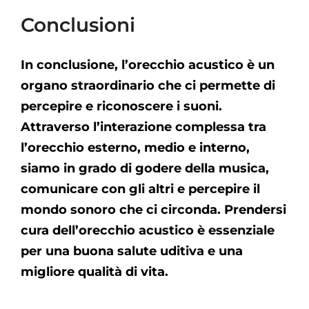
Conclusioni
In conclusione, l’orecchio acustico è un
organo straordinario che ci permette di
percepire e riconoscere i suoni.
Attraverso l’interazione complessa tra
l’orecchio esterno, medio e interno,
siamo in grado di godere della musica,
comunicare con gli altri e percepire il
mondo sonoro che ci circonda. Prendersi
cura dell’orecchio acustico è essenziale
per una buona salute uditiva e una
migliore qualità di vita.