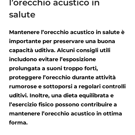
l’orecchio acustico in
salute
Mantenere l’orecchio acustico in salute è
importante per preservare una buona
capacità uditiva. Alcuni consigli utili
includono evitare l’esposizione
prolungata a suoni troppo forti,
proteggere l’orecchio durante attività
rumorose e sottoporsi a regolari controlli
uditivi. Inoltre, una dieta equilibrata e
l’esercizio fisico possono contribuire a
mantenere l’orecchio acustico in ottima
forma.