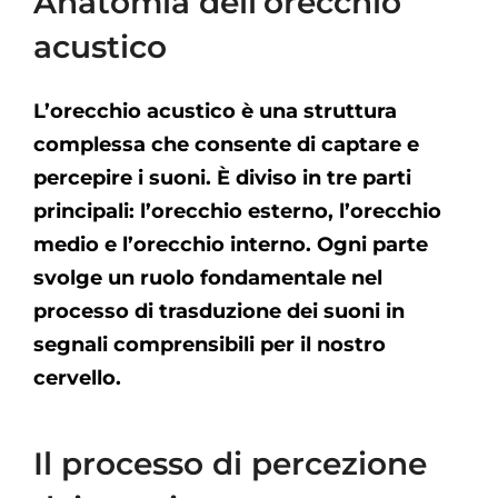
Anatomia dell’orecchio
acustico
L’orecchio acustico è una struttura
complessa che consente di captare e
percepire i suoni. È diviso in tre parti
principali: l’orecchio esterno, l’orecchio
medio e l’orecchio interno. Ogni parte
svolge un ruolo fondamentale nel
processo di trasduzione dei suoni in
segnali comprensibili per il nostro
cervello.
Il processo di percezione