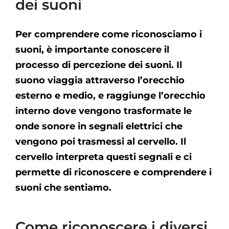
dei suoni
Per comprendere come riconosciamo i
suoni, è importante conoscere il
processo di percezione dei suoni. Il
suono viaggia attraverso l’orecchio
esterno e medio, e raggiunge l’orecchio
interno dove vengono trasformate le
onde sonore in segnali elettrici che
vengono poi trasmessi al cervello. Il
cervello interpreta questi segnali e ci
permette di riconoscere e comprendere i
suoni che sentiamo.
Come riconoscere i diversi