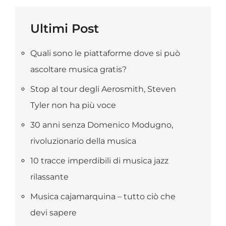
Ultimi Post
Quali sono le piattaforme dove si può
ascoltare musica gratis?
Stop al tour degli Aerosmith, Steven
Tyler non ha più voce
30 anni senza Domenico Modugno,
rivoluzionario della musica
10 tracce imperdibili di musica jazz
rilassante
Musica cajamarquina – tutto ciò che
devi sapere