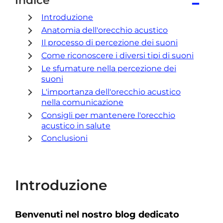
Indice
−
Introduzione
Anatomia dell'orecchio acustico
Il processo di percezione dei suoni
Come riconoscere i diversi tipi di suoni
Le sfumature nella percezione dei
suoni
L'importanza dell'orecchio acustico
nella comunicazione
Consigli per mantenere l'orecchio
acustico in salute
Conclusioni
Introduzione
Benvenuti nel nostro blog dedicato