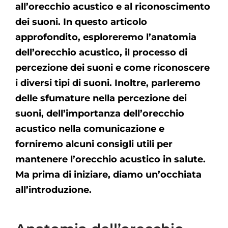
all’orecchio acustico e al riconoscimento
dei suoni. In questo articolo
approfondito, esploreremo l’anatomia
dell’orecchio acustico, il processo di
percezione dei suoni e come riconoscere
i diversi tipi di suoni. Inoltre, parleremo
delle sfumature nella percezione dei
suoni, dell’importanza dell’orecchio
acustico nella comunicazione e
forniremo alcuni consigli utili per
mantenere l’orecchio acustico in salute.
Ma prima di iniziare, diamo un’occhiata
all’introduzione.