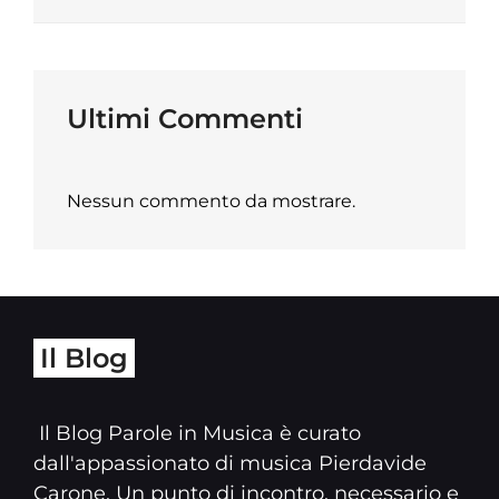
Ultimi Commenti
Nessun commento da mostrare.
Il Blog
Il Blog Parole in Musica è curato
dall'appassionato di musica Pierdavide
Carone. Un punto di incontro, necessario e