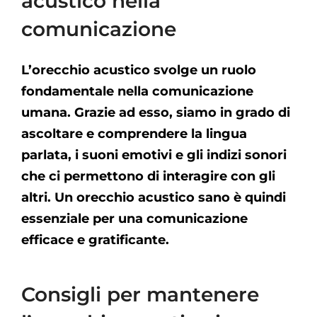
acustico nella
comunicazione
L’orecchio acustico svolge un ruolo
fondamentale nella comunicazione
umana. Grazie ad esso, siamo in grado di
ascoltare e comprendere la lingua
parlata, i suoni emotivi e gli indizi sonori
che ci permettono di interagire con gli
altri. Un orecchio acustico sano è quindi
essenziale per una comunicazione
efficace e gratificante.
Consigli per mantenere