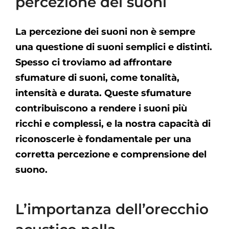
percezione dei suoni
La percezione dei suoni non è sempre
una questione di suoni semplici e distinti.
Spesso ci troviamo ad affrontare
sfumature di suoni, come tonalità,
intensità e durata. Queste sfumature
contribuiscono a rendere i suoni più
ricchi e complessi, e la nostra capacità di
riconoscerle è fondamentale per una
corretta percezione e comprensione del
suono.
L’importanza dell’orecchio