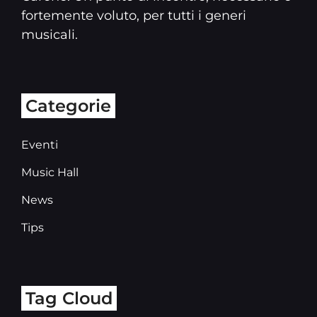
fortemente voluto, per tutti i generi
musicali.
Categorie
Eventi
Music Hall
News
Tips
Tag Cloud